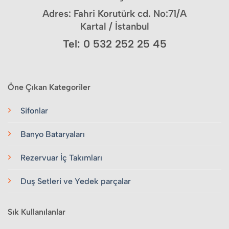
Adres: Fahri Korutürk cd. No:71/A
Kartal / İstanbul
Tel: 0 532 252 25 45
Öne Çıkan Kategoriler
Sifonlar
Banyo Bataryaları
Rezervuar İç Takımları
Duş Setleri ve Yedek parçalar
Sık Kullanılanlar