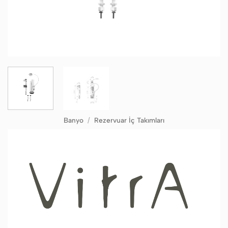
Banyo
/
Rezervuar İç Takımları