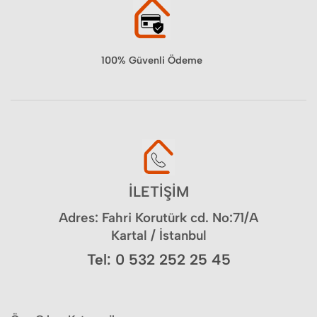
100% Güvenli Ödeme
İLETİŞİM
Adres: Fahri Korutürk cd. No:71/A
Kartal / İstanbul
Tel: 0 532 252 25 45