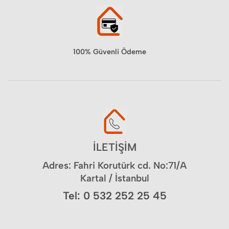
100% Güvenli Ödeme
İLETİŞİM
Adres: Fahri Korutürk cd. No:71/A
Kartal / İstanbul
Tel: 0 532 252 25 45