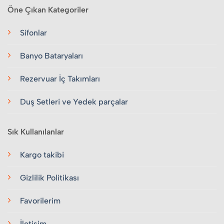
Öne Çıkan Kategoriler
Sifonlar
Banyo Bataryaları
Rezervuar İç Takımları
Duş Setleri ve Yedek parçalar
Sık Kullanılanlar
Kargo takibi
Gizlilik Politikası
Favorilerim
İletişim