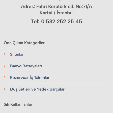
Adres: Fahri Korutürk cd. No:71/A
Kartal / İstanbul
Tel: 0 532 252 25 45
Öne Çıkan Kategoriler
Sifonlar
Banyo Bataryaları
Rezervuar İç Takımları
Duş Setleri ve Yedek parçalar
Sık Kullanılanlar