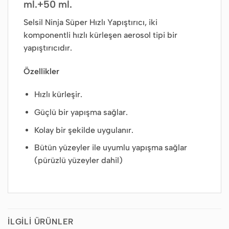
ml.+50 ml.
Selsil Ninja Süper Hızlı Yapıştırıcı, iki
komponentli hızlı kürleşen aerosol tipi bir
yapıştırıcıdır.
Özellikler
Hızlı kürleşir.
Güçlü bir yapışma sağlar.
Kolay bir şekilde uygulanır.
Bütün yüzeyler ile uyumlu yapışma sağlar
(pürüzlü yüzeyler dahil)
İLGILI ÜRÜNLER