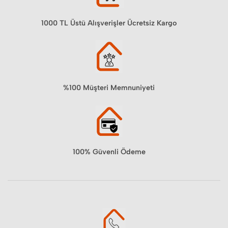
1000 TL Üstü Alışverişler Ücretsiz Kargo
%100 Müşteri Memnuniyeti
100% Güvenli Ödeme