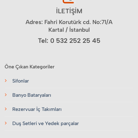
İLETİŞİM
Adres: Fahri Korutürk cd. No:71/A
Kartal / İstanbul
Tel: 0 532 252 25 45
Öne Çıkan Kategoriler
Sifonlar
Banyo Bataryaları
Rezervuar İç Takımları
Duş Setleri ve Yedek parçalar