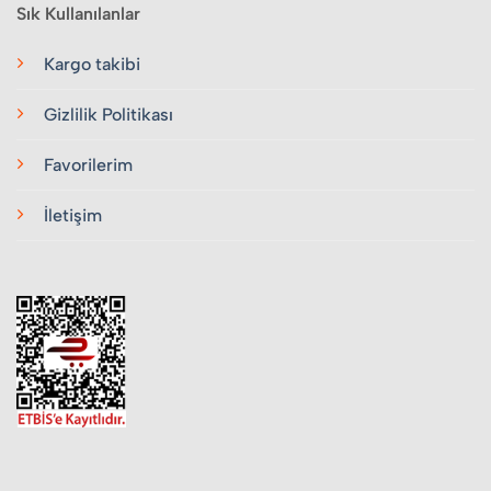
Sık Kullanılanlar
Kargo takibi
Gizlilik Politikası
Favorilerim
İletişim