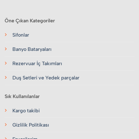
Öne Çıkan Kategoriler
Sifonlar
Banyo Bataryaları
Rezervuar İç Takımları
Duş Setleri ve Yedek parçalar
Sık Kullanılanlar
Kargo takibi
Gizlilik Politikası