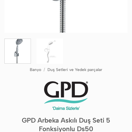
Banyo
/
Duş Setleri ve Yedek parçalar
GPD Arbeka Askılı Duş Seti 5
Fonksiyonlu Ds50