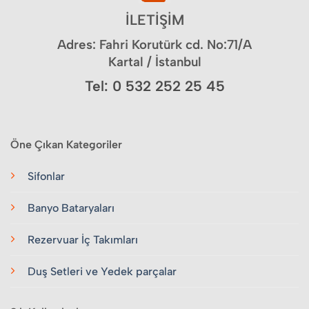
İLETİŞİM
Adres: Fahri Korutürk cd. No:71/A
Kartal / İstanbul
Tel: 0 532 252 25 45
Öne Çıkan Kategoriler
Sifonlar
Banyo Bataryaları
Rezervuar İç Takımları
Duş Setleri ve Yedek parçalar