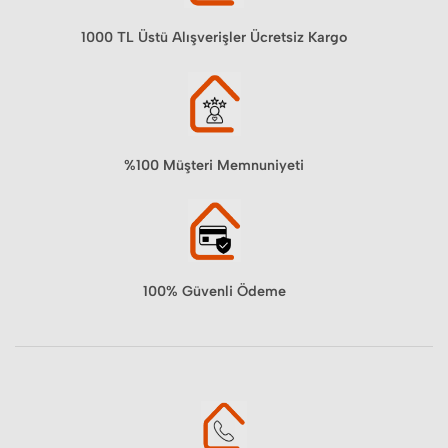
1000 TL Üstü Alışverişler Ücretsiz Kargo
%100 Müşteri Memnuniyeti
100% Güvenli Ödeme