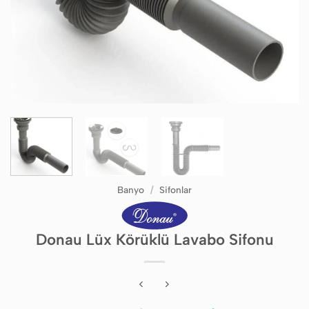
Banyo
/
Sifonlar
Donau Lüx Körüklü Lavabo Sifonu