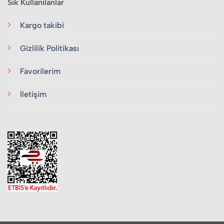
Sık Kullanılanlar
Kargo takibi
Gizlilik Politikası
Favorilerim
İletişim