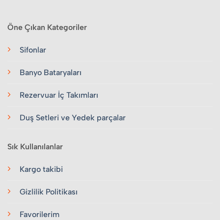
Öne Çıkan Kategoriler
Sifonlar
Banyo Bataryaları
Rezervuar İç Takımları
Duş Setleri ve Yedek parçalar
Sık Kullanılanlar
Kargo takibi
Gizlilik Politikası
Favorilerim