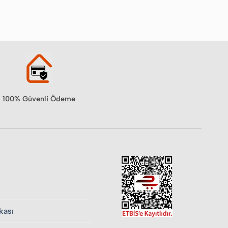
100% Güvenli Ödeme
ikası