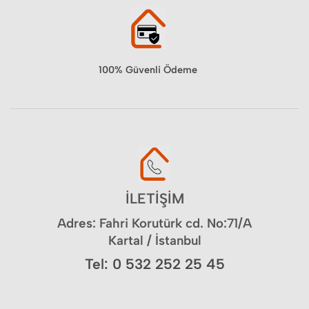
100% Güvenli Ödeme
İLETİŞİM
Adres: Fahri Korutürk cd. No:71/A
Kartal / İstanbul
Tel: 0 532 252 25 45