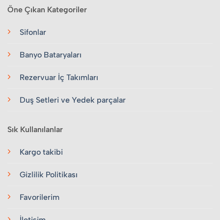
Öne Çıkan Kategoriler
Sifonlar
Banyo Bataryaları
Rezervuar İç Takımları
Duş Setleri ve Yedek parçalar
Sık Kullanılanlar
Kargo takibi
Gizlilik Politikası
Favorilerim
İletişim