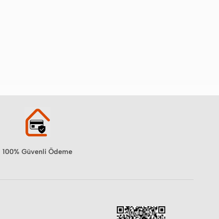
100% Güvenli Ödeme