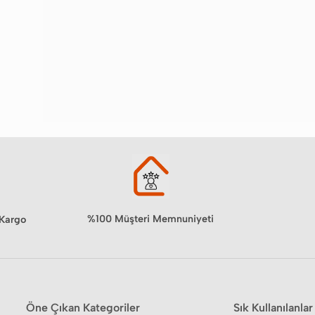
%100 Müşteri Memnuniyeti
 Kargo
Öne Çıkan Kategoriler
Sık Kullanılanlar