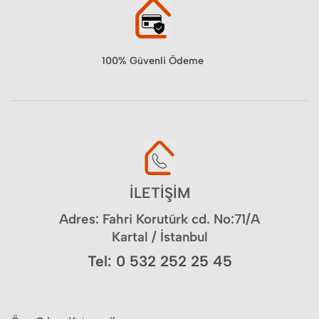
100% Güvenli Ödeme
İLETİŞİM
Adres: Fahri Korutürk cd. No:71/A
Kartal / İstanbul
Tel: 0 532 252 25 45