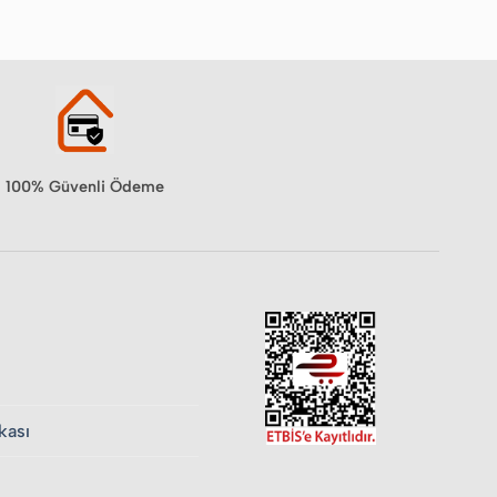
100% Güvenli Ödeme
ikası