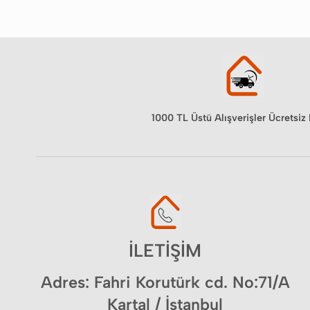
1000 TL Üstü Alışverişler Ücretsiz
İLETİŞİM
Adres: Fahri Korutürk cd. No:71/A
Kartal / İstanbul