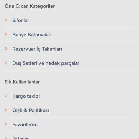
Öne Çıkan Kategoriler
Sifonlar
Banyo Bataryaları
Rezervuar İç Takımları
Duş Setleri ve Yedek parçalar
Sık Kullanılanlar
Kargo takibi
Gizlilik Politikası
Favorilerim
İletişim