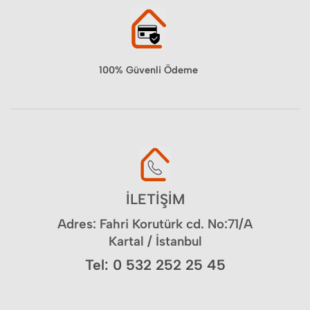
100% Güvenli Ödeme
İLETİŞİM
Adres: Fahri Korutürk cd. No:71/A
Kartal / İstanbul
Tel: 0 532 252 25 45