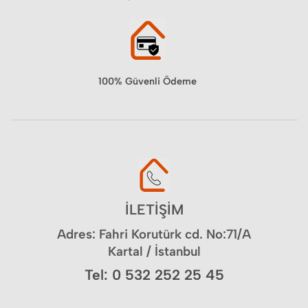
100% Güvenli Ödeme
İLETİŞİM
Adres: Fahri Korutürk cd. No:71/A
Kartal / İstanbul
Tel: 0 532 252 25 45