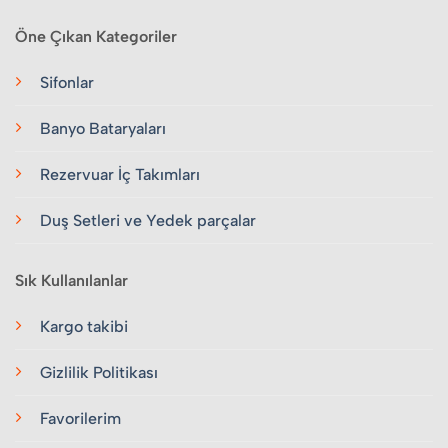
Öne Çıkan Kategoriler
Sifonlar
Banyo Bataryaları
Rezervuar İç Takımları
Duş Setleri ve Yedek parçalar
Sık Kullanılanlar
Kargo takibi
Gizlilik Politikası
Favorilerim