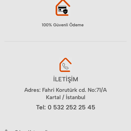
100% Güvenli Ödeme
İLETİŞİM
Adres: Fahri Korutürk cd. No:71/A
Kartal / İstanbul
Tel: 0 532 252 25 45