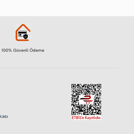
100% Güvenli Ödeme
ikası