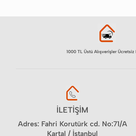
1000 TL Üstü Alışverişler Ücretsiz
İLETİŞİM
Adres: Fahri Korutürk cd. No:71/A
Kartal / İstanbul