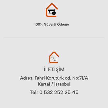
100% Güvenli Ödeme
İLETİŞİM
Adres: Fahri Korutürk cd. No:71/A
Kartal / İstanbul
Tel: 0 532 252 25 45