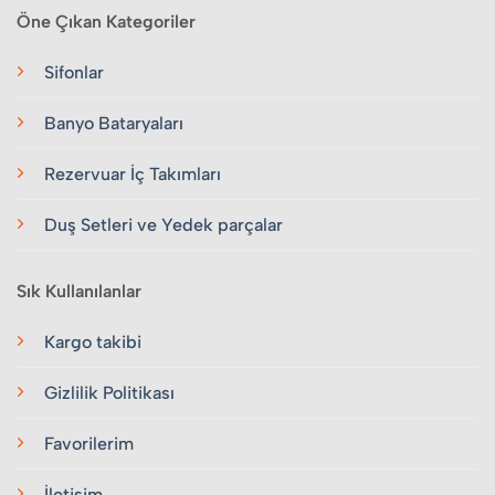
Öne Çıkan Kategoriler
Sifonlar
Banyo Bataryaları
Rezervuar İç Takımları
Duş Setleri ve Yedek parçalar
Sık Kullanılanlar
Kargo takibi
Gizlilik Politikası
Favorilerim
İletişim