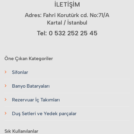
İLETİŞİM
Adres: Fahri Korutürk cd. No:71/A
Kartal / İstanbul
Tel: 0 532 252 25 45
Öne Çıkan Kategoriler
Sifonlar
Banyo Bataryaları
Rezervuar İç Takımları
Duş Setleri ve Yedek parçalar
Sık Kullanılanlar