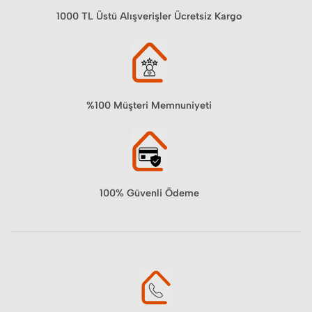
1000 TL Üstü Alışverişler Ücretsiz Kargo
%100 Müşteri Memnuniyeti
100% Güvenli Ödeme