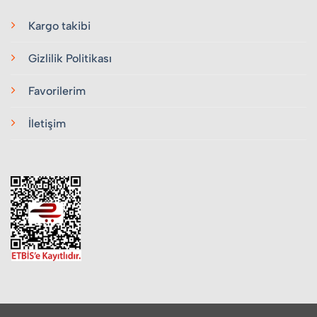
Kargo takibi
Gizlilik Politikası
Favorilerim
İletişim