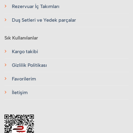
Rezervuar İç Takımları
Duş Setleri ve Yedek parçalar
Sık Kullanılanlar
Kargo takibi
Gizlilik Politikası
Favorilerim
İletişim