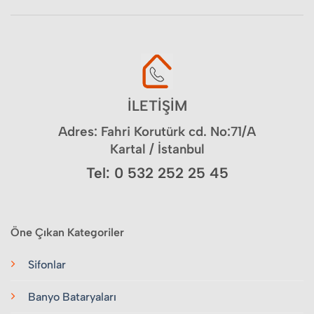
İLETİŞİM
Adres: Fahri Korutürk cd. No:71/A
Kartal / İstanbul
Tel: 0 532 252 25 45
Öne Çıkan Kategoriler
Sifonlar
Banyo Bataryaları